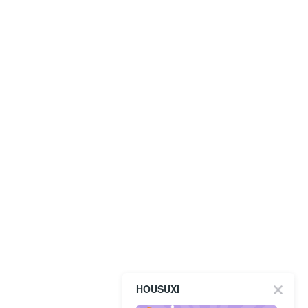
HOUSUXI