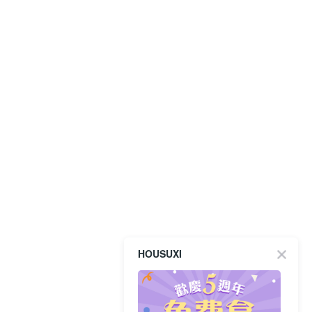
HOUSUXI