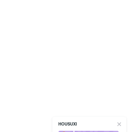
HOUSUXI