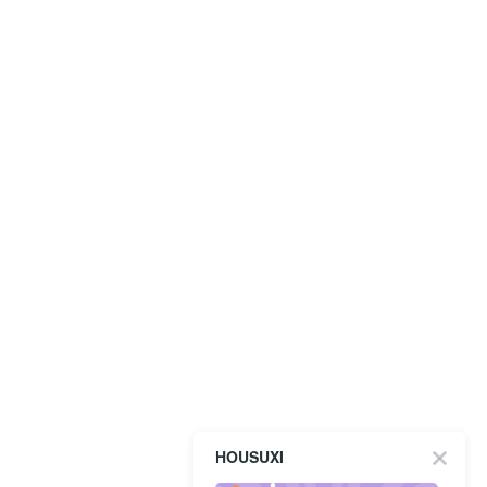
HOUSUXI