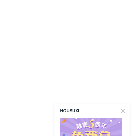
HOUSUXI