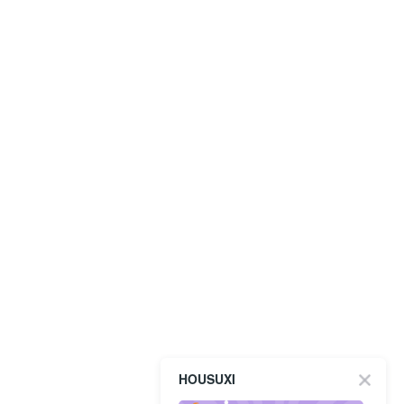
HOUSUXI