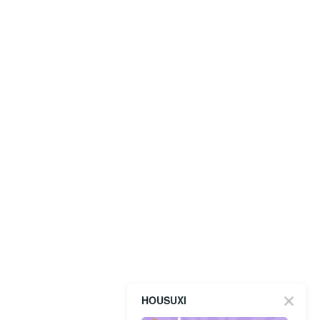
HOUSUXI