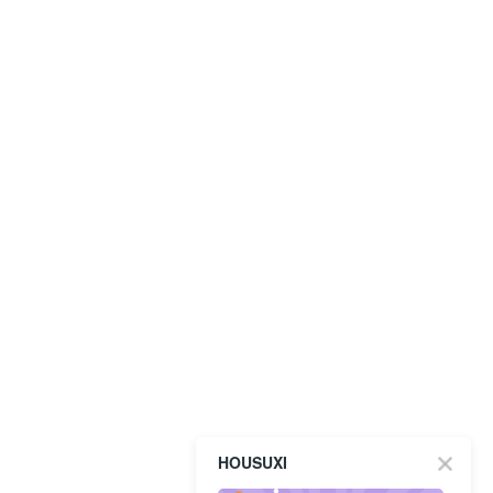
HOUSUXI