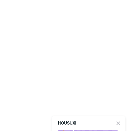
HOUSUXI