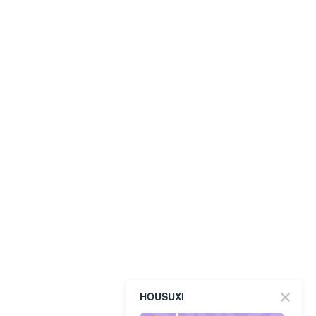
HOUSUXI