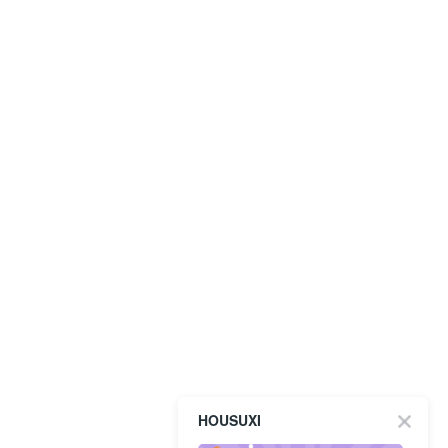
HOUSUXI