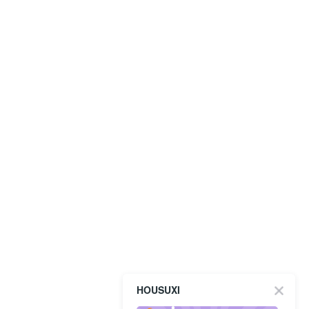
HOUSUXI