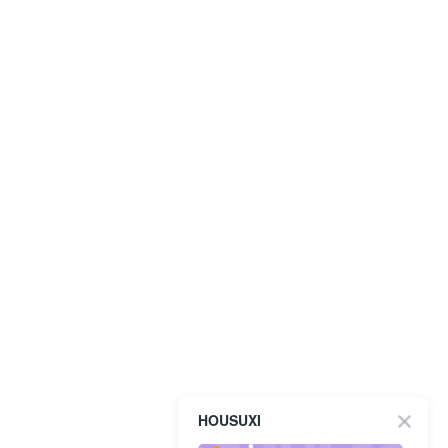
HOUSUXI