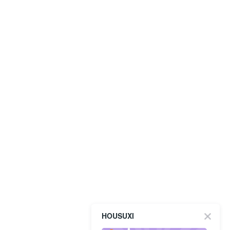
HOUSUXI