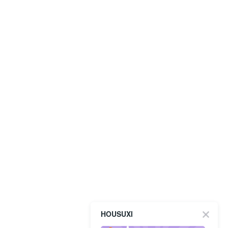
HOUSUXI