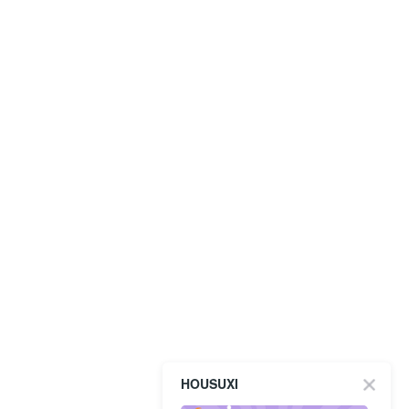
HOUSUXI