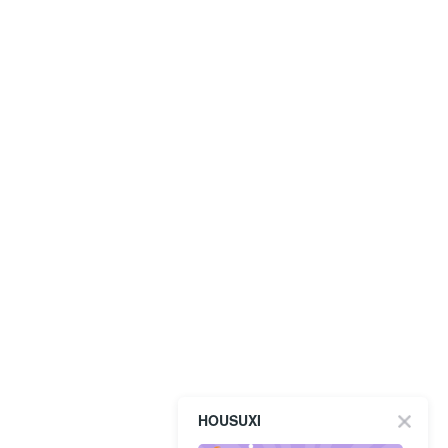
HOUSUXI