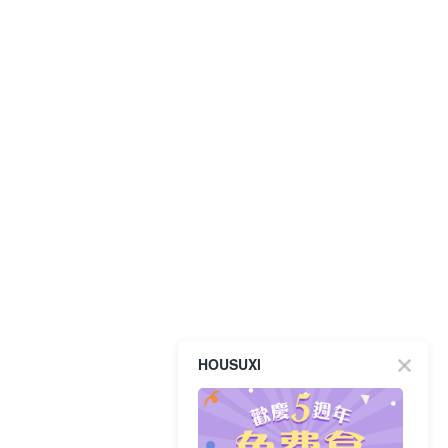
HOUSUXI