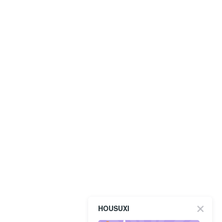
HOUSUXI