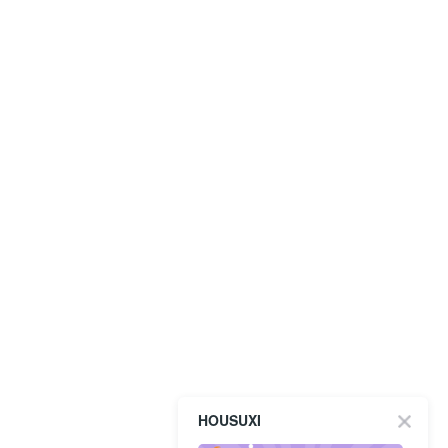
HOUSUXI