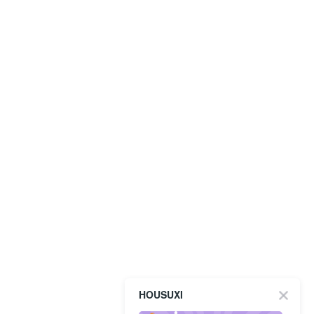
HOUSUXI