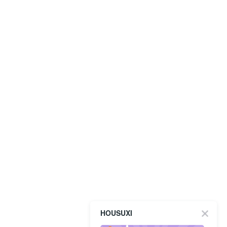
HOUSUXI