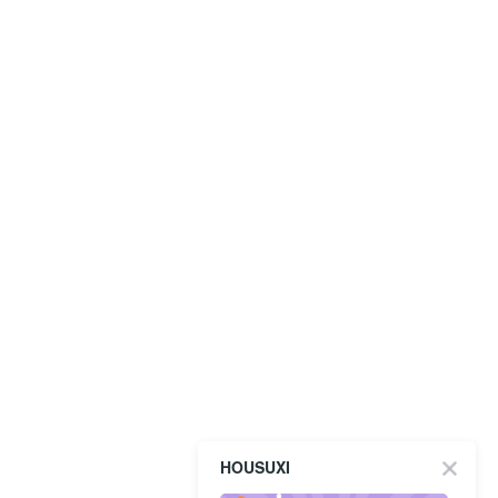
HOUSUXI