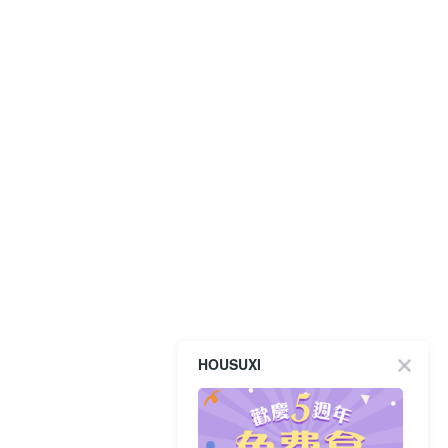
HOUSUXI