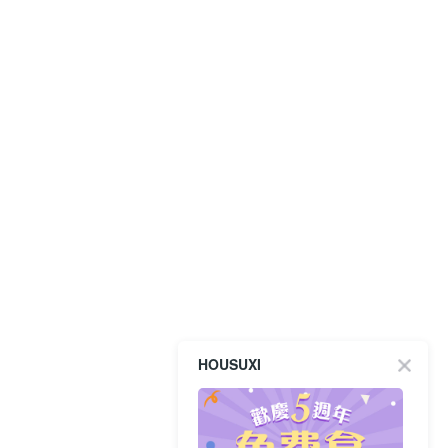
HOUSUXI