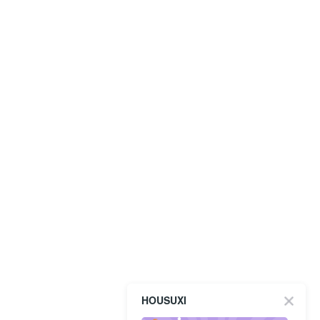
HOUSUXI