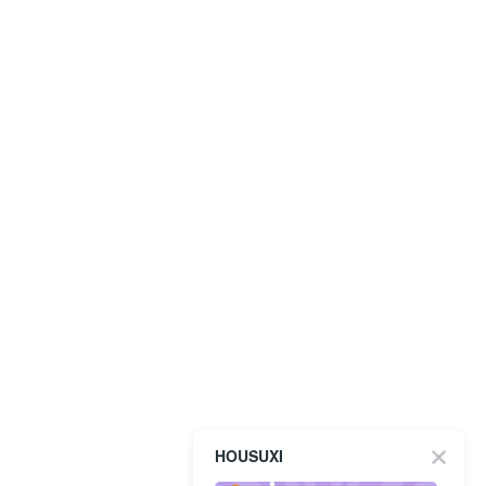
HOUSUXI