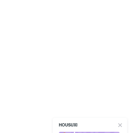
HOUSUXI