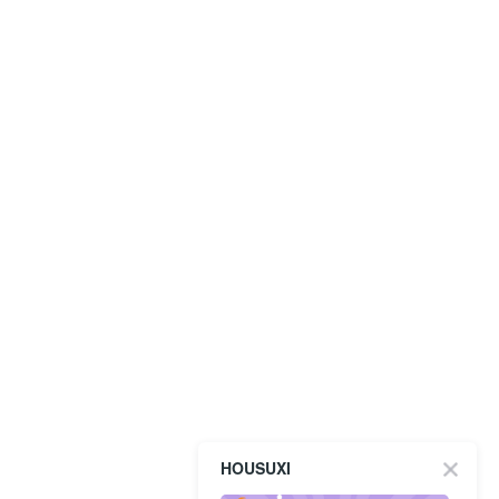
HOUSUXI