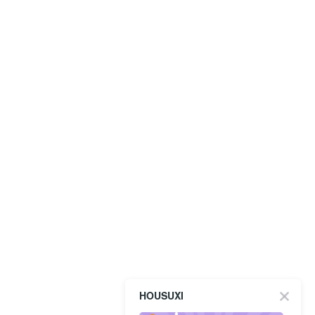
HOUSUXI