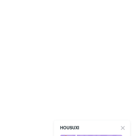
HOUSUXI