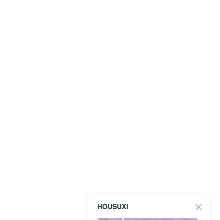
HOUSUXI