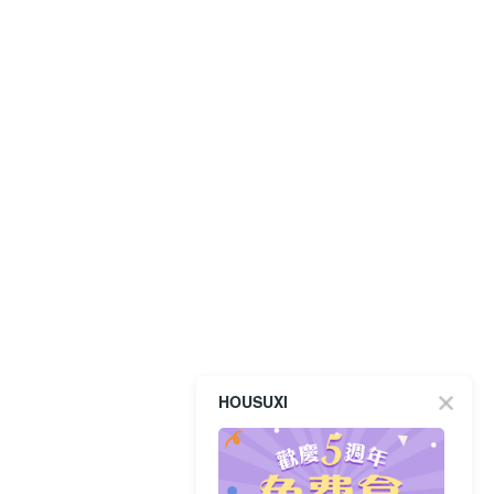
HOUSUXI