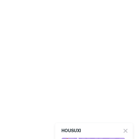
HOUSUXI