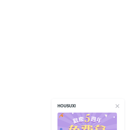
HOUSUXI