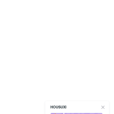
HOUSUXI