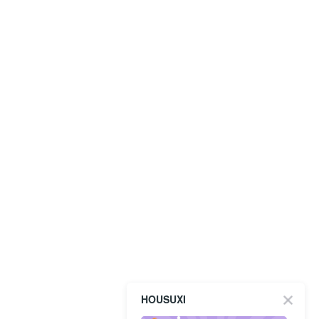
HOUSUXI