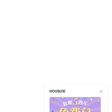
HOUSUXI