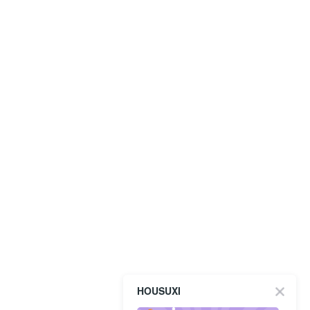
HOUSUXI