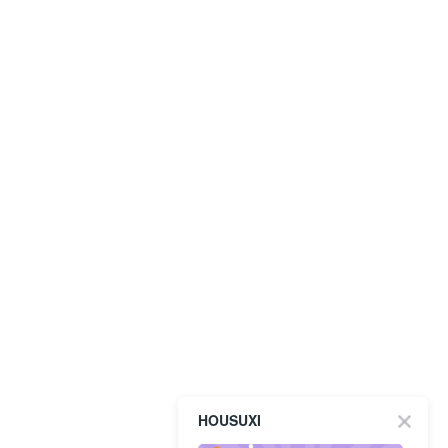
HOUSUXI