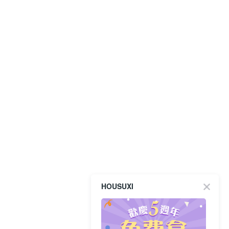
HOUSUXI