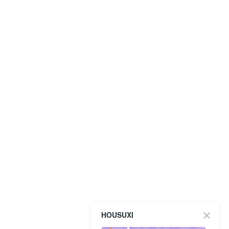
HOUSUXI