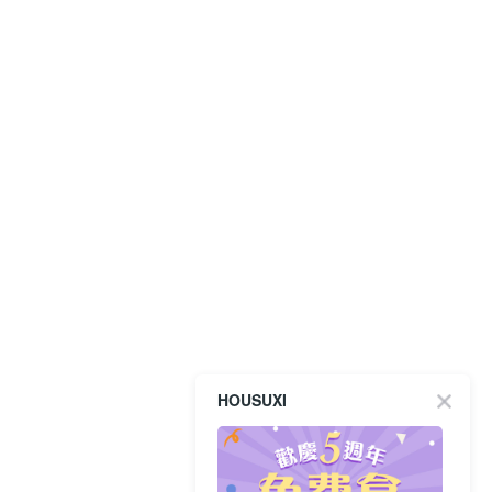
HOUSUXI