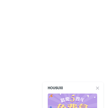
HOUSUXI