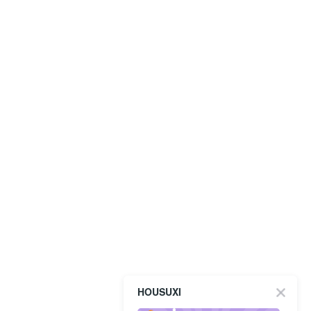
HOUSUXI