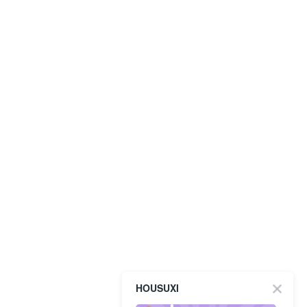
HOUSUXI