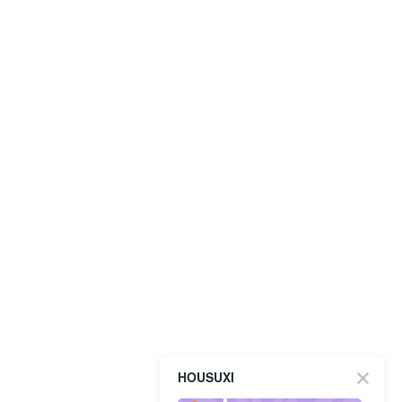
HOUSUXI