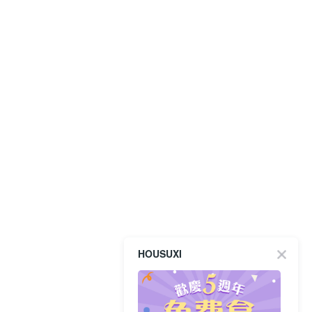
HOUSUXI