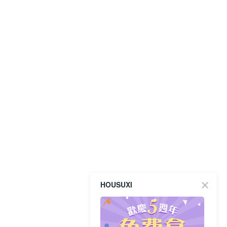
HOUSUXI