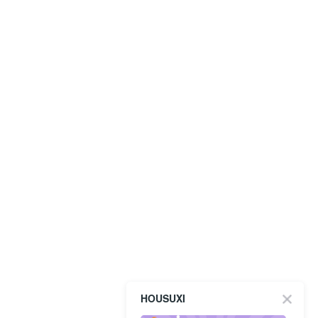
HOUSUXI